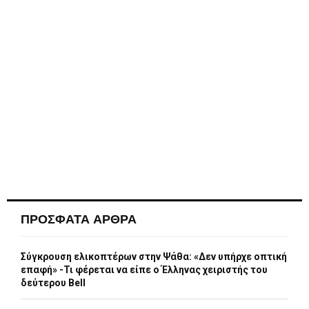
ΠΡΟΣΦΑΤΑ ΑΡΘΡΑ
Σύγκρουση ελικοπτέρων στην Ψάθα: «Δεν υπήρχε οπτική
επαφή» -Τι φέρεται να είπε ο Έλληνας χειριστής του
δεύτερου Bell