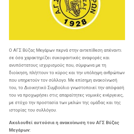
Ο ΑΓΣ Βύζας Μεγάρων περνά στην αντεπίθεση απέναντι
σε όσα χαρακτηρίζει συκοφαντικές αναφορές και
ανυπόστατους ισχυρισμούς που, σύμφωνα με τη
διοίκηση, πλήττουν το κύρος και την υπόληψη ανθρώπων
που υπηρετούν τον σύλλογο. Με επίσημη ανακοίνωσή
του, το Διοικητικό Συμβούλιο γνωστοποιεί την απόφασή
του να προχωρήσει στις απαραίτητες νομικές ενέργειες,
με στόχο την προστασία των μελών της ομάδας και της
ιστορίας του συλλόγου.
Ακολουθεί αυτούσια η ανακοίνωση του ΑΓΣ Βύζας
Μεγάρων: