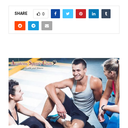
SHARE
0