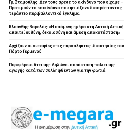
Γρ. Σταμούλης: Δεν τους άρεσε το ακίνδυνο που είχαμε –
Προτιμούν το επικίνδυνο που φτιάξανε διαπράττοντας
τεράστιο περιβαλλοντικό έγκλημα
Κλεάνθης Βαρελάς: «Η επόμενη ημέρα στη Δυτική Αττική
απαιτεί ευθύνη, δικαιοσύνη και άμεση αποκατάσταση»
Αρχίζουν οι αυτοψίες στις πυρόπληκτες ιδιοκτησίες του
Πόρτο Γερμενού
Περιφέρεια Αττικής: Δηλώνει παράσταση πολιτικής
αγωγής κατά των συλληφθέντων για την φωτιά