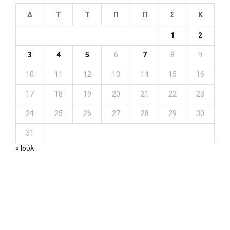
Δ
Τ
Τ
Π
Π
Σ
Κ
1
2
3
4
5
6
7
8
9
10
11
12
13
14
15
16
17
18
19
20
21
22
23
24
25
26
27
28
29
30
31
« Ιούλ