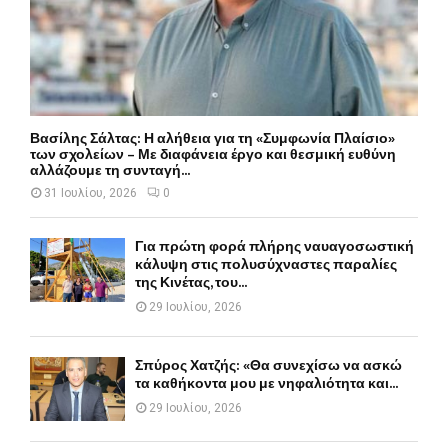
Βασίλης Σάλτας: Η αλήθεια για τη «Συμφωνία Πλαίσιο»
των σχολείων – Με διαφάνεια έργο και θεσμική ευθύνη
αλλάζουμε τη συνταγή...
31 Ιουλίου, 2026
0
Για πρώτη φορά πλήρης ναυαγοσωστική
κάλυψη στις πολυσύχναστες παραλίες
της Κινέτας, του...
29 Ιουλίου, 2026
Σπύρος Χατζής: «Θα συνεχίσω να ασκώ
τα καθήκοντα μου με νηφαλιότητα και...
29 Ιουλίου, 2026