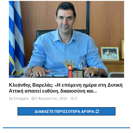
Κλεάνθης Βαρελάς: «Η επόμενη ημέρα στη Δυτική
Αττική απαιτεί ευθύνη, δικαιοσύνη και...
by
Emegara
5 Αυγούστου, 2026
0
ΔΙΑΒΆΣΤΕ ΠΕΡΙΣΣΌΤΕΡΑ ΆΡΘΡΑ