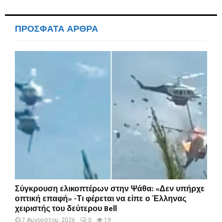
ΠΡΟΣΦΑΤΑ ΑΡΘΡΑ
Σύγκρουση ελικοπτέρων στην Ψάθα: «Δεν υπήρχε
οπτική επαφή» -Τι φέρεται να είπε ο Έλληνας
χειριστής του δεύτερου Bell
7 Αυγούστου, 2026
0
19