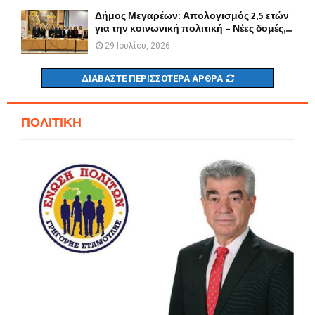
Δήμος Μεγαρέων: Απολογισμός 2,5 ετών
για την κοινωνική πολιτική – Νέες δομές,...
29 Ιουλίου, 2026
ΔΙΑΒΆΣΤΕ ΠΕΡΙΣΣΌΤΕΡΑ ΆΡΘΡΑ
ΠΟΛΙΤΙΚΗ