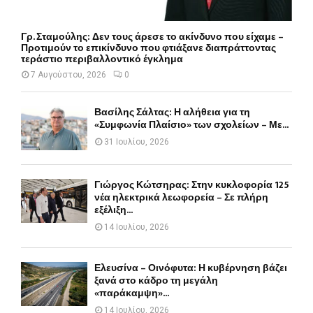
Γρ. Σταμούλης: Δεν τους άρεσε το ακίνδυνο που είχαμε –
Προτιμούν το επικίνδυνο που φτιάξανε διαπράττοντας
τεράστιο περιβαλλοντικό έγκλημα
7 Αυγούστου, 2026
0
Βασίλης Σάλτας: Η αλήθεια για τη
«Συμφωνία Πλαίσιο» των σχολείων – Με...
31 Ιουλίου, 2026
Γιώργος Κώτσηρας: Στην κυκλοφορία 125
νέα ηλεκτρικά λεωφορεία – Σε πλήρη
εξέλιξη...
14 Ιουλίου, 2026
Ελευσίνα – Οινόφυτα: Η κυβέρνηση βάζει
ξανά στο κάδρο τη μεγάλη
«παράκαμψη»...
14 Ιουλίου, 2026