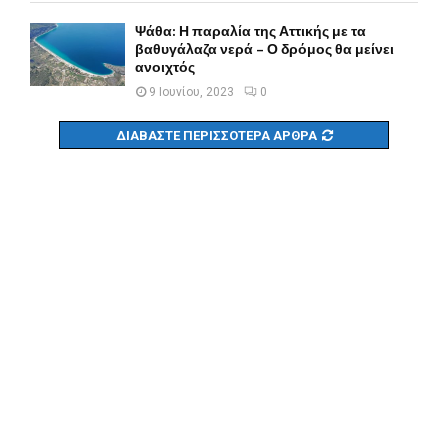
Ψάθα: Η παραλία της Αττικής με τα
βαθυγάλαζα νερά – Ο δρόμος θα μείνει
ανοιχτός
9 Ιουνίου, 2023
0
ΔΙΑΒΆΣΤΕ ΠΕΡΙΣΣΌΤΕΡΑ ΆΡΘΡΑ