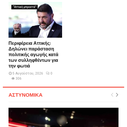
“Αττική μπροστά”
Περιφέρεια Αττικής:
Δηλώνει παράσταση
πολιτικής αγωγής κατά
των συλληφθέντων για
την φωτιά
5 Αυγούστου, 2026
0
306
ΑΣΤΥΝΟΜΙΚΑ