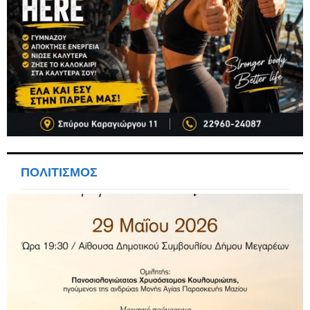
ΠΟΛΙΤΙΣΜΟΣ