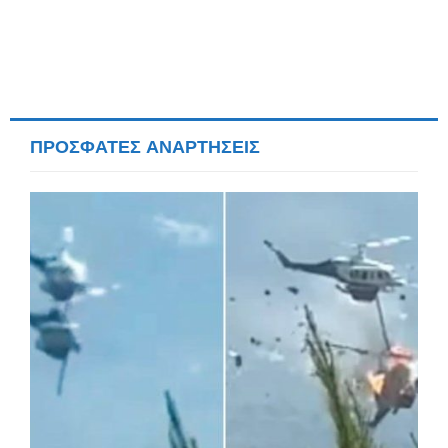
ΠΡΟΣΦΑΤΕΣ ΑΝΑΡΤΗΣΕΙΣ