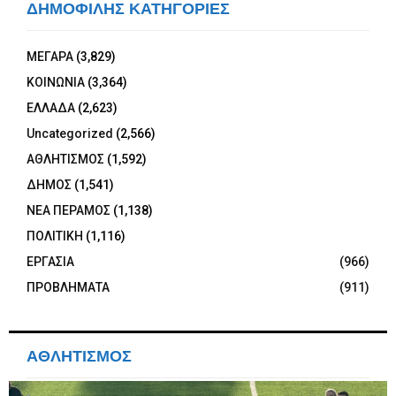
ΔΗΜΟΦΙΛΗΣ ΚΑΤΗΓΟΡΙΕΣ
ΜΕΓΑΡΑ
(3,829)
ΚΟΙΝΩΝΙΑ
(3,364)
ΕΛΛΑΔΑ
(2,623)
Uncategorized
(2,566)
ΑΘΛΗΤΙΣΜΟΣ
(1,592)
ΔΗΜΟΣ
(1,541)
ΝΕΑ ΠΕΡΑΜΟΣ
(1,138)
ΠΟΛΙΤΙΚΗ
(1,116)
ΕΡΓΑΣΙΑ
(966)
ΠΡΟΒΛΗΜΑΤΑ
(911)
ΑΘΛΗΤΙΣΜΟΣ