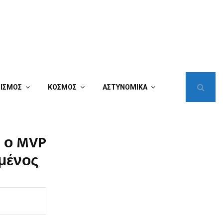
ΤΙΣΜΟΣ
ΚΟΣΜΟΣ
ΑΣΤΥΝΟΜΙΚΑ
ς ο MVP
μένος