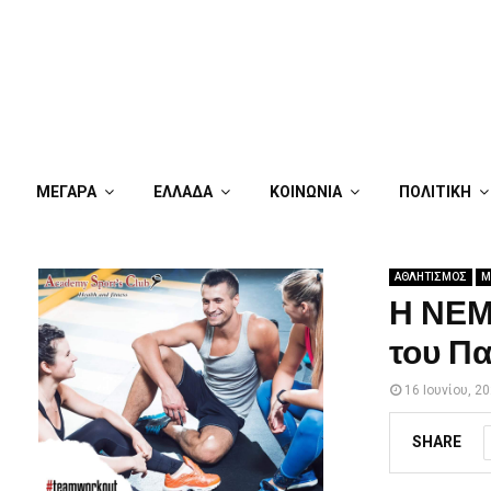
ΜΕΓΑΡΑ
ΕΛΛΑΔΑ
ΚΟΙΝΩΝΙΑ
ΠΟΛΙΤΙΚΗ
ΑΘΛΗΤΙΣΜΟΣ
Μ
Η ΝΕΜ 
του Π
16 Ιουνίου, 2
SHARE