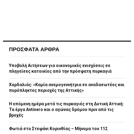
ΠΡΟΣΦΑΤΑ ΑΡΘΡΑ
Υποβολή Αιτήσεων για οικονομικές ενισχύσεις σε
πληγείσες κατοικίες από την πρόσφατη πυρκαγιά
Χαρδαλιάς: «Καμία ανεμογεννήτρια σε αναδασωτέες και
πυρόπληκτες περιοχές της Αττικής»
Η επόμενη ημέρα μετά τις πυρκαγιές στη Δυτική Αττική:
Τα έργα Antinero και ο αγώνας δρόμου πριν από τις
βροχές
Φωτιά στο Στεφάνι Κορινθίας – Μήνυμα του 112