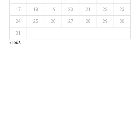
17
18
19
20
21
22
23
24
25
26
27
28
29
30
31
« Ιούλ