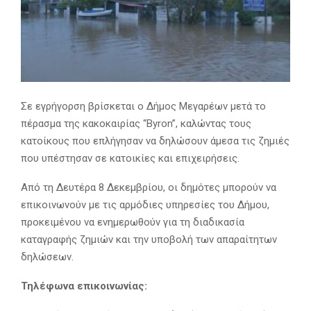
Σε εγρήγορση βρίσκεται ο Δήμος Μεγαρέων μετά το
πέρασμα της κακοκαιρίας “Byron”, καλώντας τους
κατοίκους που επλήγησαν να δηλώσουν άμεσα τις ζημιές
που υπέστησαν σε κατοικίες και επιχειρήσεις.
Από τη Δευτέρα 8 Δεκεμβρίου, οι δημότες μπορούν να
επικοινωνούν με τις αρμόδιες υπηρεσίες του Δήμου,
προκειμένου να ενημερωθούν για τη διαδικασία
καταγραφής ζημιών και την υποβολή των απαραίτητων
δηλώσεων.
Τηλέφωνα επικοινωνίας: