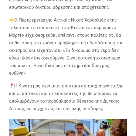
εσωτερικού δικτύου ύδρευσης και αποχέτευσης.
Ο Περιφερειάρχης Αττικής Νίκος Χαρδαλιάς στην
τελευταία του επίσκεψη στην Κινέτα τον περασμένο
Μάρτιο είχε δεσμευθεί απέναντι στους πολίτες ότι θα
δοθεί λύση στο χρόνιο πρόβλημα της υδροδότησης του
οικισμού και είχε τονίσει «Το δικαίωμα στο νερό δεν
είναι πλέον διεκδικούμενο. Είναι αυτονόητο δικαίωμα
του πολίτη. Είναι δικό μας στοίχημα και δική μας
ευθύνη».
Η Κινέτα μας έχει μπει οριστικά σε τροχιά ανάπτυξης
και οι κάτοικοι και οι επισκέπτες της θα μπορούν να
απολαμβάνουν το παραθαλάσσιο θέρετρο της Δυτικής
Αττικής με σύγχρονες και ασφαλής υποδομές.