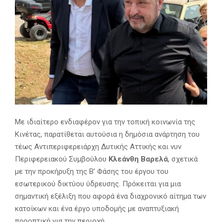
Με ιδιαίτερο ενδιαφέρον για την τοπική κοινωνία της
Κινέτας, παρατίθεται αυτούσια η δημόσια ανάρτηση του
τέως Αντιπεριφερειάρχη Δυτικής Αττικής και νυν
Περιφερειακού Συμβούλου
Κλεάνθη Βαρελά
, σχετικά
με την προκήρυξη της Β’ Φάσης του έργου του
εσωτερικού δικτύου ύδρευσης. Πρόκειται για μια
σημαντική εξέλιξη που αφορά ένα διαχρονικό αίτημα των
κατοίκων και ένα έργο υποδομής με αναπτυξιακή
προοπτική για την περιοχή.