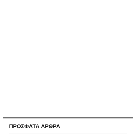
ΠΡΟΣΦΑΤΑ ΑΡΘΡΑ