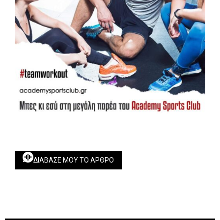
ΔΙΆΒΑΣΕ ΜΟΥ ΤΟ ΆΡΘΡΟ