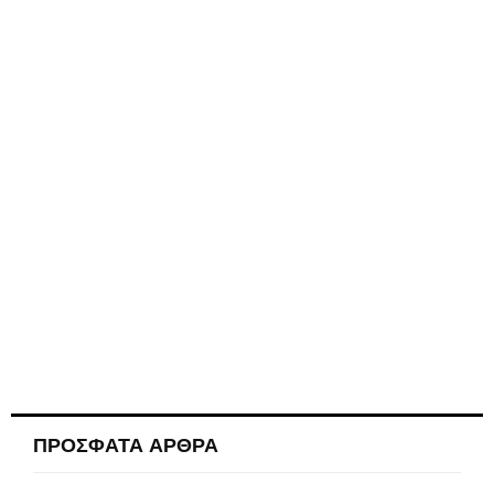
ΠΡΟΣΦΑΤΑ ΑΡΘΡΑ