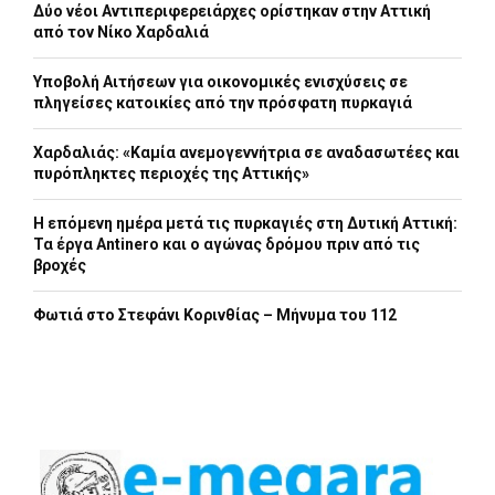
Δύο νέοι Αντιπεριφερειάρχες ορίστηκαν στην Αττική
από τον Νίκο Χαρδαλιά
Υποβολή Αιτήσεων για οικονομικές ενισχύσεις σε
πληγείσες κατοικίες από την πρόσφατη πυρκαγιά
Χαρδαλιάς: «Καμία ανεμογεννήτρια σε αναδασωτέες και
πυρόπληκτες περιοχές της Αττικής»
Η επόμενη ημέρα μετά τις πυρκαγιές στη Δυτική Αττική:
Τα έργα Antinero και ο αγώνας δρόμου πριν από τις
βροχές
Φωτιά στο Στεφάνι Κορινθίας – Μήνυμα του 112