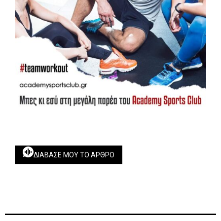
ΔΙΆΒΑΣΕ ΜΟΥ ΤΟ ΆΡΘΡΟ