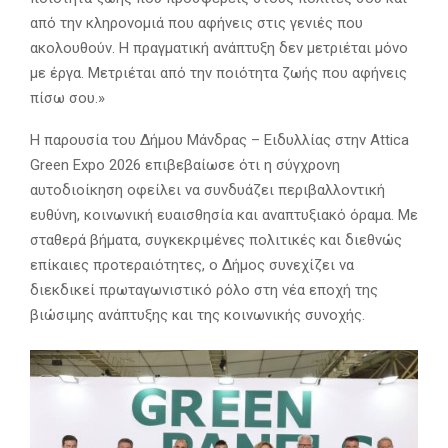
από την κληρονομιά που αφήνεις στις γενιές που
ακολουθούν. Η πραγματική ανάπτυξη δεν μετριέται μόνο
με έργα. Μετριέται από την ποιότητα ζωής που αφήνεις
πίσω σου.»
Η παρουσία του Δήμου Μάνδρας – Ειδυλλίας στην Attica
Green Expo 2026 επιβεβαίωσε ότι η σύγχρονη
αυτοδιοίκηση οφείλει να συνδυάζει περιβαλλοντική
ευθύνη, κοινωνική ευαισθησία και αναπτυξιακό όραμα. Με
σταθερά βήματα, συγκεκριμένες πολιτικές και διεθνώς
επίκαιες προτεραιότητες, ο Δήμος συνεχίζει να
διεκδικεί πρωταγωνιστικό ρόλο στη νέα εποχή της
βιώσιμης ανάπτυξης και της κοινωνικής συνοχής.