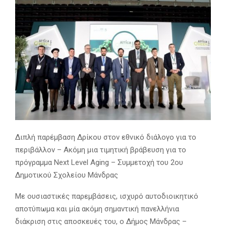
Διπλή παρέμβαση Δρίκου στον εθνικό διάλογο για το
περιβάλλον – Ακόμη μια τιμητική βράβευση για το
πρόγραμμα Next Level Aging – Συμμετοχή του 2ου
Δημοτικού Σχολείου Μάνδρας
Με ουσιαστικές παρεμβάσεις, ισχυρό αυτοδιοικητικό
αποτύπωμα και μία ακόμη σημαντική πανελλήνια
διάκριση στις αποσκευές του, ο Δήμος Μάνδρας –