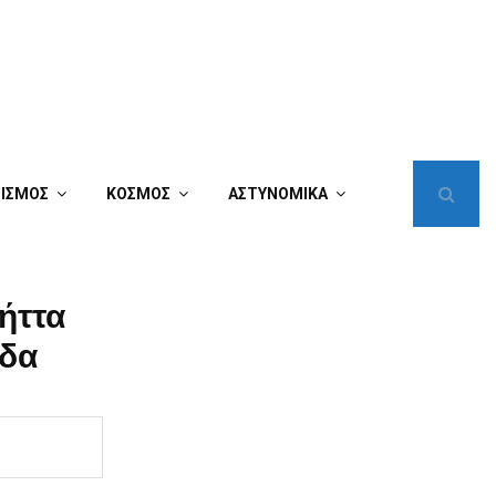
ΤΙΣΜΟΣ
ΚΟΣΜΟΣ
ΑΣΤΥΝΟΜΙΚΑ
ήττα
άδα