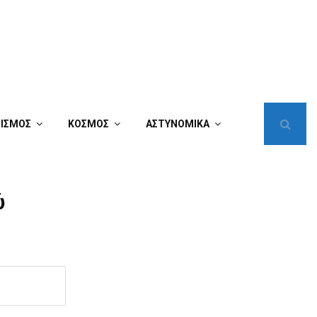
ΤΙΣΜΟΣ
ΚΟΣΜΟΣ
ΑΣΤΥΝΟΜΙΚΑ
ύ