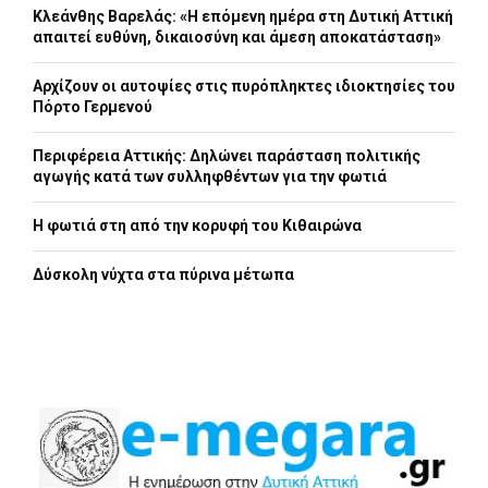
Κλεάνθης Βαρελάς: «Η επόμενη ημέρα στη Δυτική Αττική
απαιτεί ευθύνη, δικαιοσύνη και άμεση αποκατάσταση»
Αρχίζουν οι αυτοψίες στις πυρόπληκτες ιδιοκτησίες του
Πόρτο Γερμενού
Περιφέρεια Αττικής: Δηλώνει παράσταση πολιτικής
αγωγής κατά των συλληφθέντων για την φωτιά
Η φωτιά στη από την κορυφή του Κιθαιρώνα
Δύσκολη νύχτα στα πύρινα μέτωπα