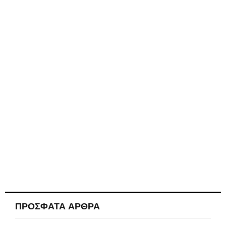
ΠΡΟΣΦΑΤΑ ΑΡΘΡΑ