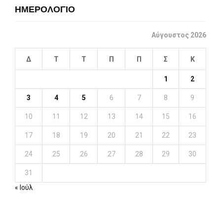
ΗΜΕΡΟΛΟΓΙΟ
Αύγουστος 2026
Δ
Τ
Τ
Π
Π
Σ
Κ
1
2
3
4
5
6
7
8
9
10
11
12
13
14
15
16
17
18
19
20
21
22
23
24
25
26
27
28
29
30
31
« Ιούλ