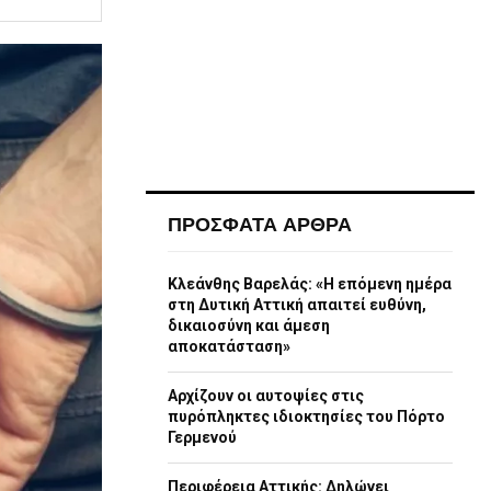
ΠΡΟΣΦΑΤΑ ΑΡΘΡΑ
Κλεάνθης Βαρελάς: «Η επόμενη ημέρα
στη Δυτική Αττική απαιτεί ευθύνη,
δικαιοσύνη και άμεση
αποκατάσταση»
Αρχίζουν οι αυτοψίες στις
πυρόπληκτες ιδιοκτησίες του Πόρτο
Γερμενού
Περιφέρεια Αττικής: Δηλώνει