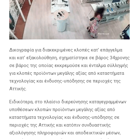
Δικογραφία για διακεκριμένες κλοπές κατ’ επάγγελμα
και κατ’ εξακολούθηση, σχηματίστηκε σε βάρος 34χρονης
σε βάρος της οποίας εκκρεμούσε και ένταλμα σύλληψής
για κλοπές προϊόντων μεγάλης αξίας από καταστήματα
τεχνολογίας και ένδυσης-υπόδησης σε περιοχές της
Αττικής.
Ειδικότερα, στο πλαίσιο διερεύνησης καταγεγραμμένων
υποθέσεων κλοπών προϊόντων μεγάλης αξίας από
καταστήματα τεχνολογίας και ένδυσης-υπόδησης σε
περιοχές της Αττικής και κατόπιν συνδυαστικής
αξιολόγησης πληροφοριών και αποδεικτικών μέσων,