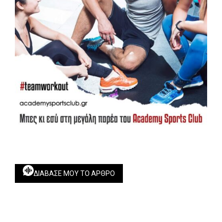
ΔΙΆΒΑΣΕ ΜΟΥ ΤΟ ΆΡΘΡΟ