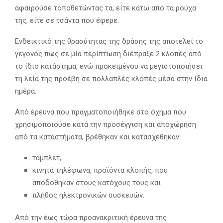
αφαιρούσε τοποθετώντας τα, είτε κάτω από τα ρούχα
της, είτε σε τσάντα που έφερε.
Ενδεικτικό της θρασύτητας της δράσης της αποτελεί το
γεγονός πως σε μία περίπτωση διέπραξε 2 κλοπές από
το ίδιο κατάστημα, ενώ προκειμένου να μεγιστοποιήσει
τη λεία της προέβη σε πολλαπλές κλοπές μέσα στην ίδια
ημέρα.
Από έρευνα που πραγματοποιήθηκε στο όχημα που
χρησιμοποιούσε κατά την προσέγγιση και αποχώρηση
από τα καταστήματα, βρέθηκαν και κατασχέθηκαν:
τάμπλετ,
κινητά τηλέφωνα, προϊόντα κλοπής, που
αποδόθηκαν στους κατόχους τους και
πλήθος ηλεκτρονικών συσκευών.
Από την έως τώρα προανακριτική έρευνα της