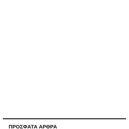
ΠΡΟΣΦΑΤΑ ΑΡΘΡΑ