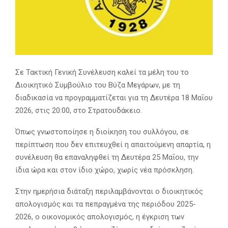
Σε Τακτική Γενική Συνέλευση καλεί τα μέλη του το
Διοικητικό Συμβούλιο του Βύζα Μεγάρων, με τη
διαδικασία να προγραμματίζεται για τη Δευτέρα 18 Μαΐου
2026, στις 20:00, στο Στρατουδάκειο.
Όπως γνωστοποίησε η διοίκηση του συλλόγου, σε
περίπτωση που δεν επιτευχθεί η απαιτούμενη απαρτία, η
συνέλευση θα επαναληφθεί τη Δευτέρα 25 Μαΐου, την
ίδια ώρα και στον ίδιο χώρο, χωρίς νέα πρόσκληση.
Στην ημερήσια διάταξη περιλαμβάνονται ο διοικητικός
απολογισμός και τα πεπραγμένα της περιόδου 2025-
2026, ο οικονομικός απολογισμός, η έγκριση των