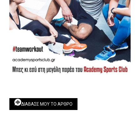
ΔΙΆΒΑΣΕ ΜΟΥ ΤΟ ΆΡΘΡΟ