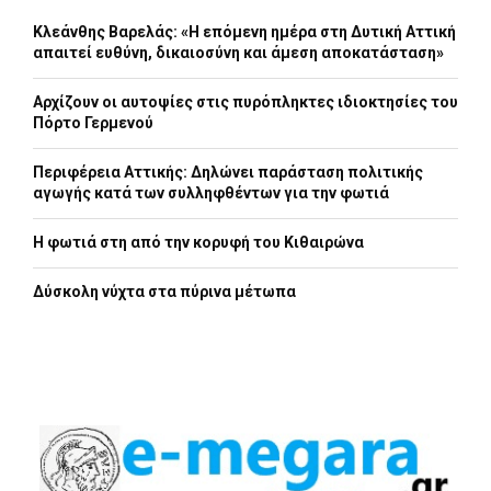
Κλεάνθης Βαρελάς: «Η επόμενη ημέρα στη Δυτική Αττική
απαιτεί ευθύνη, δικαιοσύνη και άμεση αποκατάσταση»
Αρχίζουν οι αυτοψίες στις πυρόπληκτες ιδιοκτησίες του
Πόρτο Γερμενού
Περιφέρεια Αττικής: Δηλώνει παράσταση πολιτικής
αγωγής κατά των συλληφθέντων για την φωτιά
Η φωτιά στη από την κορυφή του Κιθαιρώνα
Δύσκολη νύχτα στα πύρινα μέτωπα