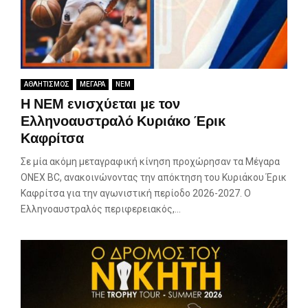
ΑΘΛΗΤΙΣΜΟΣ
ΜΕΓΑΡΑ
ΝΕΜ
Η ΝΕΜ ενισχύεται με τον
Ελληνοαυστραλό Κυριάκο Έρικ
Καφρίτσα
Σε μία ακόμη μεταγραφική κίνηση προχώρησαν τα Μέγαρα
ONEX BC, ανακοινώνοντας την απόκτηση του Κυριάκου Έρικ
Καφρίτσα για την αγωνιστική περίοδο 2026-2027. Ο
Ελληνοαυστραλός περιφερειακός,...