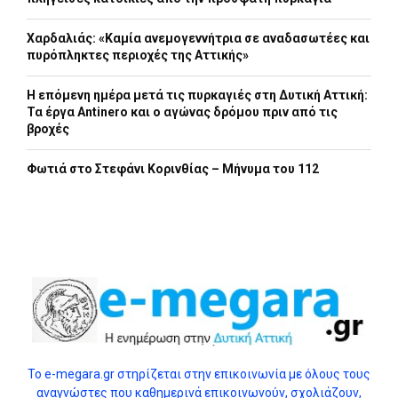
Χαρδαλιάς: «Καμία ανεμογεννήτρια σε αναδασωτέες και
πυρόπληκτες περιοχές της Αττικής»
Η επόμενη ημέρα μετά τις πυρκαγιές στη Δυτική Αττική:
Τα έργα Antinero και ο αγώνας δρόμου πριν από τις
βροχές
Φωτιά στο Στεφάνι Κορινθίας – Μήνυμα του 112
Το e-megara.gr στηρίζεται στην επικοινωνία με όλους τους
αναγνώστες που καθημερινά επικοινωνούν, σχολιάζουν,