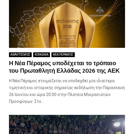
ΑΘΛΗΤΙΣΜΟΣ
ΚΟΙΝΩΝΙΑ
ΝΕΑ ΠΕΡΑΜΟΣ
Η Νέα Πέραμος υποδέχεται το τρόπαιο
του Πρωταθλητή Ελλάδας 2026 της ΑΕΚ
Η Νέα Πέραμος ετοιμάζεται να υποδεχθεί μία ιδιαίτερα
τιμητική και ιστορικής σημασίας εκδήλωση την Παρασκευή
26 Ιουνίου και ώρα 20:00 στην Πλατεία Μικρασιατών
Προσφύγων. Στο...