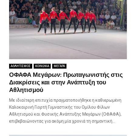
ΑΘΛΗΤΙΣΜΟΣ
ΚΟΙΝΩΝΙΑ
ΜΕΓΑΡΑ
ΟΦΑΦΑ Μεγάρων: Πρωταγωνιστής στις
Διακρίσεις και στην Ανάπτυξη του
Αθλητισμού
Με ιδιαίτερη επιτυχία πραγματοποιήθηκε η καθιερωμένη
Καλοκαιρινή Γιορτή Γυμναστικής του Ομίλου Φίλων
Αθλητισμού και Φυσικής Ανάπτυξης Μεγάρων (ΟΦΑΦΑ),
επιβεβαιώνοντας για ακόμη μία χρονιά τη σημαντική...