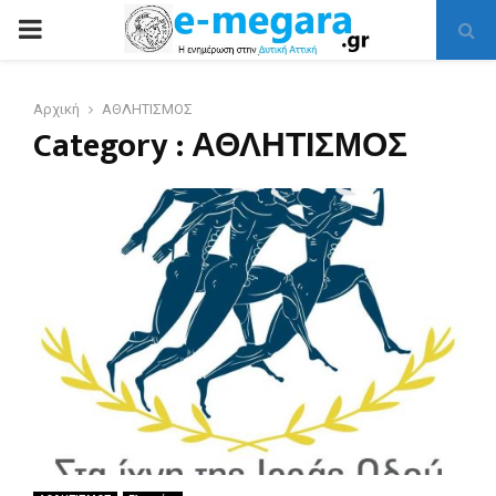
PRIMARY
MENU
Αρχική
ΑΘΛΗΤΙΣΜΟΣ
Category : ΑΘΛΗΤΙΣΜΟΣ