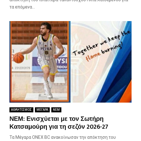
τα επόμενα...
ΑΘΛΗΤΙΣΜΟΣ
ΜΕΓΑΡΑ
ΝΕΜ
ΝΕΜ: Ενισχύεται με τον Σωτήρη
Κατσαμούρη για τη σεζόν 2026-27
Τα Μέγαρα ONEX BC ανακοίνωσαν την απόκτηση του