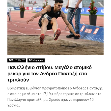
ΑΘΛΗΤΙΣΜΟΣ
ΑΟ Μεγάρων
Πανελλήνιο στίβου: Μεγάλο ατομικό
ρεκόρ για τον Ανδρέα Πανταζή στο
τριπλούν
Εξαιρετική εμφάνιση πραγματοποίησε ο Ανδρέας Πανταζής
ο οποίος με άλμα στα 17,19μ. πήρε τη νίκη σε τριπλούν στο
Πανελλήνιο πρωτάθλημα. Χρειάστηκε να περάσουν 10
χρόνια...