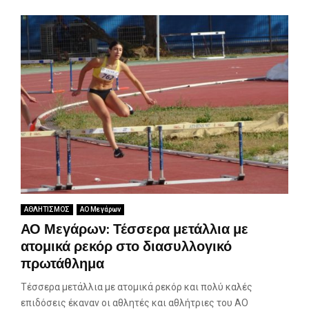
ΑΘΛΗΤΙΣΜΟΣ
ΑΟ Μεγάρων
ΑΟ Μεγάρων: Τέσσερα μετάλλια με
ατομικά ρεκόρ στο διασυλλογικό
πρωτάθλημα
Τέσσερα μετάλλια με ατομικά ρεκόρ και πολύ καλές
επιδόσεις έκαναν οι αθλητές και αθλήτριες του ΑΟ