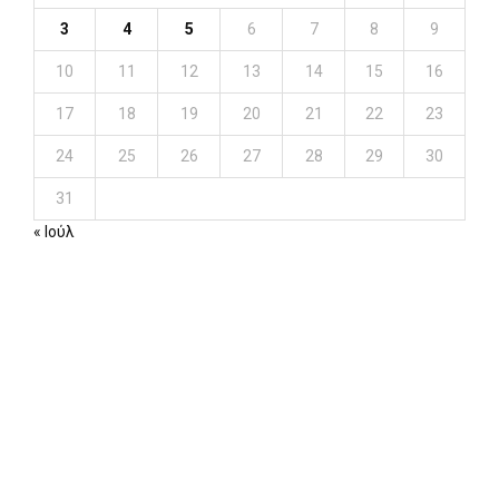
3
4
5
6
7
8
9
10
11
12
13
14
15
16
17
18
19
20
21
22
23
24
25
26
27
28
29
30
31
« Ιούλ