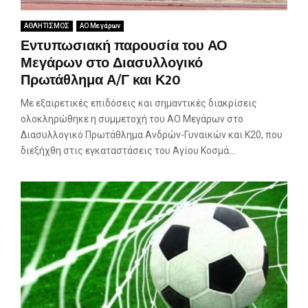
ΑΘΛΗΤΙΣΜΟΣ
ΑΟ Μεγάρων
Εντυπωσιακή παρουσία του ΑΟ
Μεγάρων στο Διασυλλογικό
Πρωτάθλημα Α/Γ και Κ20
Με εξαιρετικές επιδόσεις και σημαντικές διακρίσεις
ολοκληρώθηκε η συμμετοχή του ΑΟ Μεγάρων στο
Διασυλλογικό Πρωτάθλημα Ανδρών-Γυναικών και Κ20, που
διεξήχθη στις εγκαταστάσεις του Αγίου Κοσμά....