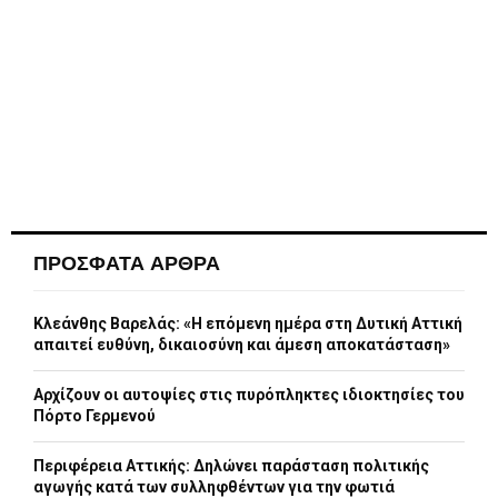
ΠΡΟΣΦΑΤΑ ΑΡΘΡΑ
Κλεάνθης Βαρελάς: «Η επόμενη ημέρα στη Δυτική Αττική
απαιτεί ευθύνη, δικαιοσύνη και άμεση αποκατάσταση»
Αρχίζουν οι αυτοψίες στις πυρόπληκτες ιδιοκτησίες του
Πόρτο Γερμενού
Περιφέρεια Αττικής: Δηλώνει παράσταση πολιτικής
αγωγής κατά των συλληφθέντων για την φωτιά