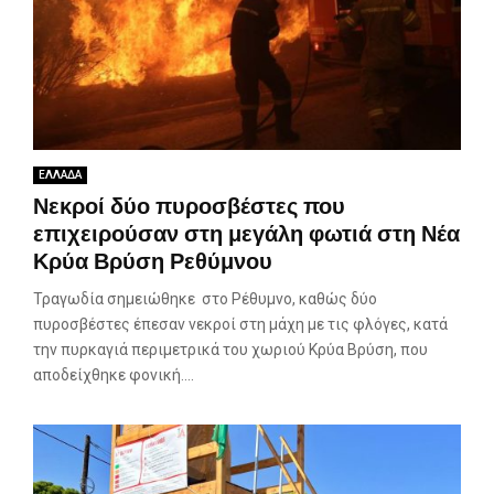
ΕΛΛΑΔΑ
Νεκροί δύο πυροσβέστες που
επιχειρούσαν στη μεγάλη φωτιά στη Νέα
Κρύα Βρύση Ρεθύμνου
Τραγωδία σημειώθηκε στο Ρέθυμνο, καθώς δύο
πυροσβέστες έπεσαν νεκροί στη μάχη με τις φλόγες, κατά
την πυρκαγιά περιμετρικά του χωριού Κρύα Βρύση, που
αποδείχθηκε φονική....