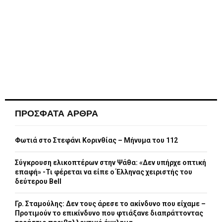
ΠΡΟΣΦΑΤΑ ΑΡΘΡΑ
Φωτιά στο Στεφάνι Κορινθίας – Μήνυμα του 112
Σύγκρουση ελικοπτέρων στην Ψάθα: «Δεν υπήρχε οπτική
επαφή» -Τι φέρεται να είπε ο Έλληνας χειριστής του
δεύτερου Bell
Γρ. Σταμούλης: Δεν τους άρεσε το ακίνδυνο που είχαμε –
Προτιμούν το επικίνδυνο που φτιάξανε διαπράττοντας