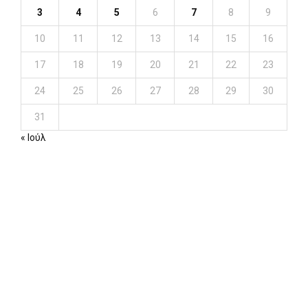
3
4
5
6
7
8
9
10
11
12
13
14
15
16
17
18
19
20
21
22
23
24
25
26
27
28
29
30
31
« Ιούλ