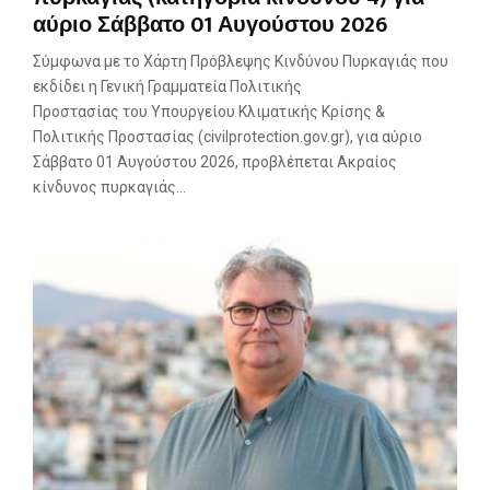
αύριο Σάββατο 01 Αυγούστου 2026
Σύμφωνα με το Χάρτη Πρόβλεψης Κινδύνου Πυρκαγιάς που
εκδίδει η Γενική Γραμματεία Πολιτικής
Προστασίας του Υπουργείου Κλιματικής Κρίσης &
Πολιτικής Προστασίας (civilprotection.gov.gr), για αύριο
Σάββατο 01 Αυγούστου 2026, προβλέπεται Ακραίος
κίνδυνος πυρκαγιάς...