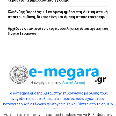
τεράστιο περιβαλλοντικό έγκλημα
Κλεάνθης Βαρελάς: «Η επόμενη ημέρα στη Δυτική Αττική
απαιτεί ευθύνη, δικαιοσύνη και άμεση αποκατάσταση»
Αρχίζουν οι αυτοψίες στις πυρόπληκτες ιδιοκτησίες του
Πόρτο Γερμενού
Το e-megara.gr στηρίζεται στην επικοινωνία με όλους τους
αναγνώστες που καθημερινά επικοινωνούν, σχολιάζουν,
καταγγέλλουν ή στέλνουν φωτογραφίες και βίντεο από το σημείο
όπου βρίσκονται.
Αυτός ο ιστότοπος χρησιμοποιεί cookies για να βελτιώσει την