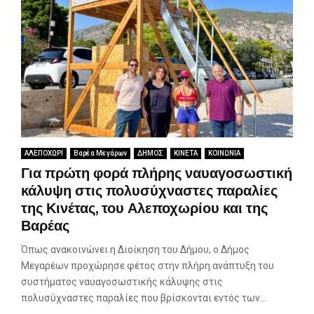
ΑΛΕΠΟΧΩΡΙ
Βαρέα Μεγάρων
ΔΗΜΟΣ
ΚΙΝΕΤΑ
ΚΟΙΝΩΝΙΑ
Για πρώτη φορά πλήρης ναυαγοσωστική
κάλυψη στις πολυσύχναστες παραλίες
της Κινέτας, του Αλεποχωρίου και της
Βαρέας
Όπως ανακοινώνει η Διοίκηση του Δήμου, ο Δήμος
Μεγαρέων προχώρησε φέτος στην πλήρη ανάπτυξη του
συστήματος ναυαγοσωστικής κάλυψης στις
πολυσύχναστες παραλίες που βρίσκονται εντός των...