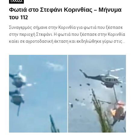
ΕΛΛΑΔΑ
Φωτιά στο Στεφάνι Κορινθίας – Μήνυμα
του 112
Συναγερμός σήμανε στην Κορινθία για φωτιά που ξέσπασε
στην περιοχή Στεφάνι. Η φωτιά που ξέσπασε στην Κορινθία
καίει σε αγροτοδασική έκταση και εκδηλώθηκε γύρω στις...