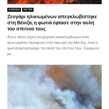
ΚΟΙΝΩΝΙΑ
ΜΕΓΑΡΑ
Ζευγάρι ηλικιωμένων απεγκλωβίστηκε
στη Βένιζα, η φωτιά έφτασε στην αυλή
του σπιτιού τους
Αίσιο τέλος είχε η επιχείρηση απεγκλωβισμού ενός
ηλικιωμένου ζευγαριού στην περιοχή της Βένιζας, όταν η
φωτιά έφτασε μέχρι την αυλή του σπιτιού τους. Σύμφωνα
με...