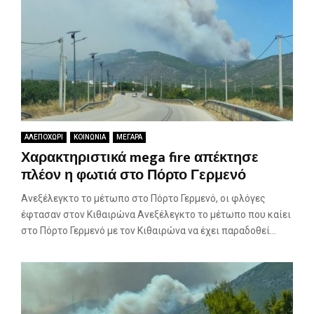
ΑΛΕΠΟΧΩΡΙ
ΚΟΙΝΩΝΙΑ
ΜΕΓΑΡΑ
Χαρακτηριστικά mega fire απέκτησε
πλέον η φωτιά στο Πόρτο Γερμενό
Ανεξέλεγκτο το μέτωπο στο Πόρτο Γερμενό, οι φλόγες
έφτασαν στον Κιθαιρώνα Ανεξέλεγκτο το μέτωπο που καίει
στο Πόρτο Γερμενό με τον Κιθαιρώνα να έχει παραδοθεί...