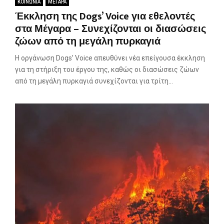
ΚΟΙΝΩΝΙΑ
ΜΕΓΑΡΑ
Έκκληση της Dogs’ Voice για εθελοντές
στα Μέγαρα – Συνεχίζονται οι διασώσεις
ζώων από τη μεγάλη πυρκαγιά
Η οργάνωση Dogs’ Voice απευθύνει νέα επείγουσα έκκληση
για τη στήριξη του έργου της, καθώς οι διασώσεις ζώων
από τη μεγάλη πυρκαγιά συνεχίζονται για τρίτη...