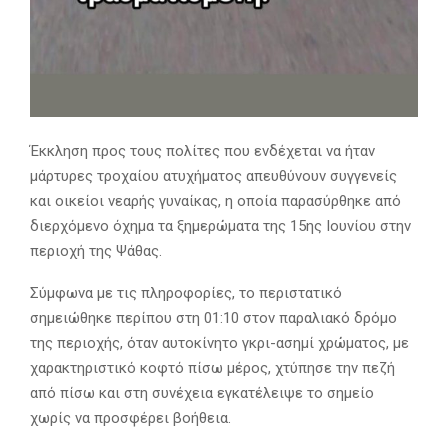
Έκκληση προς τους πολίτες που ενδέχεται να ήταν
μάρτυρες τροχαίου ατυχήματος απευθύνουν συγγενείς
και οικείοι νεαρής γυναίκας, η οποία παρασύρθηκε από
διερχόμενο όχημα τα ξημερώματα της 15ης Ιουνίου στην
περιοχή της Ψάθας.
Σύμφωνα με τις πληροφορίες, το περιστατικό
σημειώθηκε περίπου στη 01:10 στον παραλιακό δρόμο
της περιοχής, όταν αυτοκίνητο γκρι-ασημί χρώματος, με
χαρακτηριστικό κοφτό πίσω μέρος, χτύπησε την πεζή
από πίσω και στη συνέχεια εγκατέλειψε το σημείο
χωρίς να προσφέρει βοήθεια.