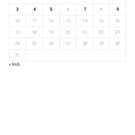
3
4
5
6
7
8
9
10
11
12
13
14
15
16
17
18
19
20
21
22
23
24
25
26
27
28
29
30
31
« Ιούλ