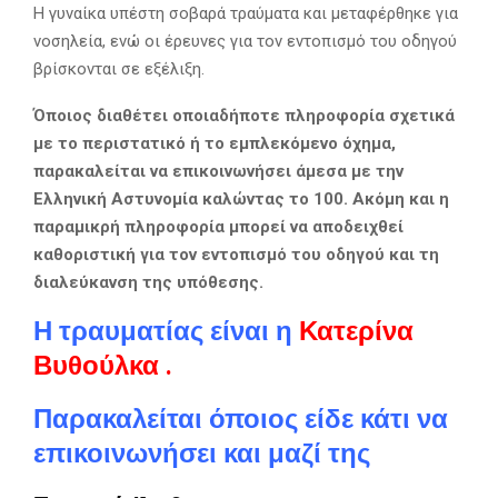
Η γυναίκα υπέστη σοβαρά τραύματα και μεταφέρθηκε για
νοσηλεία, ενώ οι έρευνες για τον εντοπισμό του οδηγού
βρίσκονται σε εξέλιξη.
Όποιος διαθέτει οποιαδήποτε πληροφορία σχετικά
με το περιστατικό ή το εμπλεκόμενο όχημα,
παρακαλείται να επικοινωνήσει άμεσα με την
Ελληνική Αστυνομία καλώντας το 100. Ακόμη και η
παραμικρή πληροφορία μπορεί να αποδειχθεί
καθοριστική για τον εντοπισμό του οδηγού και τη
διαλεύκανση της υπόθεσης.
Η τραυματίας είναι η
Κατερίνα
Βυθούλκα
.
Παρακαλείται όποιος είδε κάτι να
επικοινωνήσει και μαζί της