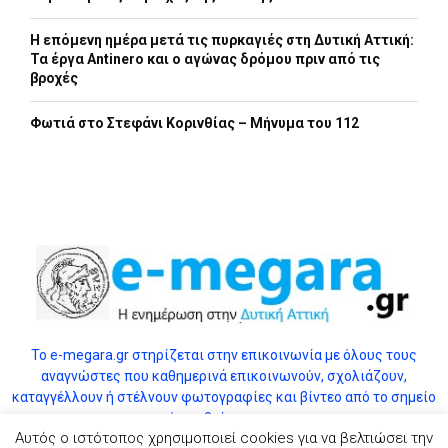
Η επόμενη ημέρα μετά τις πυρκαγιές στη Δυτική Αττική:
Τα έργα Antinero και ο αγώνας δρόμου πριν από τις
βροχές
Φωτιά στο Στεφάνι Κορινθίας – Μήνυμα του 112
Το e-megara.gr στηρίζεται στην επικοινωνία με όλους τους
αναγνώστες που καθημερινά επικοινωνούν, σχολιάζουν,
καταγγέλλουν ή στέλνουν φωτογραφίες και βίντεο από το σημείο
όπου βρίσκονται.
Αυτός ο ιστότοπος χρησιμοποιεί cookies για να βελτιώσει την