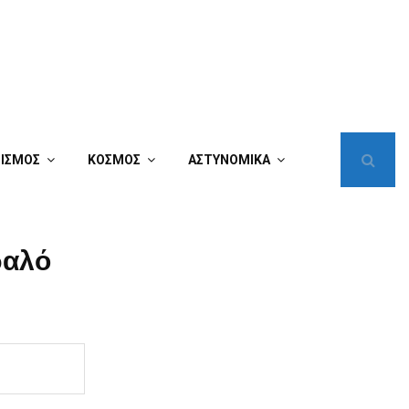
ΤΙΣΜΟΣ
ΚΟΣΜΟΣ
ΑΣΤΥΝΟΜΙΚΑ
ραλό