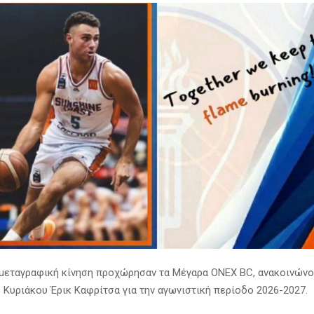
 μεταγραφική κίνηση προχώρησαν τα Μέγαρα ONEX BC, ανακοινώνο
 Κυριάκου Έρικ Καφρίτσα για την αγωνιστική περίοδο 2026-2027.