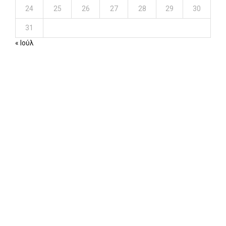
24
25
26
27
28
29
30
31
« Ιούλ