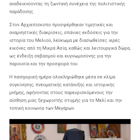
αναδεικνύοντας τη ζωντανή συνέχεια της πολιτιστικής
παράδοσης.
Στον Αρχιεπίσκοπο προσφέρθηκαν τιμητικές και
αναμνηστικές διακρίσεις, σπάνιες εκδόσεις για την
ιστορία του Μελιού, λεύκωμα με διασωθείσες ιερές
εικόνες από τη Μικρά Ασία, καθώς και λειτουργικά δώρα,
ως ένδειξη σεβασμού και ευγνωμοσύνης για την
παρουσία και την προσφορά του.
Η πανηγυρική ημέρα ολοκληρώθηκε μέσα σε κλίμα
συγκίνησης, πνευματικής κατάνυξης και ιστορικής
μνήμης, αφήνοντας στους παρευρισκόμενους την
αίσθηση μιας ξεχωριστής στιγμής για το Μελί και την
τοπική κοινωνία των Μεγάρων.