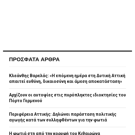
ΠΡΟΣΦΑΤΑ ΑΡΘΡΑ
Κλεάνθης Βαρελάς: «Η επόμενη ημέρα στη Δυτική Αττική
απαιτεί ευθύνη, δικαιοσύνη και άμεση αποκατάσταση»
Αρχίζουν οι αυτοψίες στις πυρόπληκτες ιδιοκτησίες του
Πόρτο Γερμενού
Περιφέρεια Αττικής: Δηλώνει παράσταση πολιτικής
αγωγής κατά των συλληφθέντων για την φωτιά
Η φωτιά στη από την κορυφή του Κιθαιρώνα