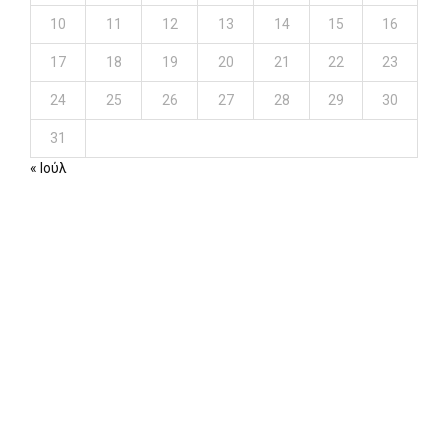
10
11
12
13
14
15
16
17
18
19
20
21
22
23
24
25
26
27
28
29
30
31
« Ιούλ