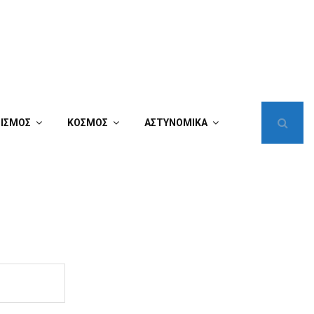
ΤΙΣΜΟΣ
ΚΟΣΜΟΣ
ΑΣΤΥΝΟΜΙΚΑ