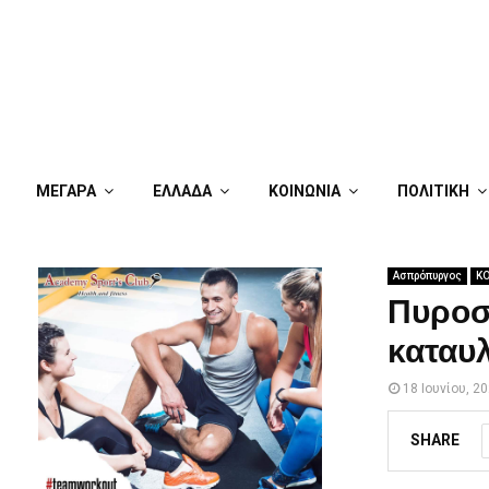
ΜΕΓΑΡΑ
ΕΛΛΑΔΑ
ΚΟΙΝΩΝΙΑ
ΠΟΛΙΤΙΚΗ
Ασπρόπυργος
ΚΟ
Πυροσ
καταυ
18 Ιουνίου, 2
SHARE