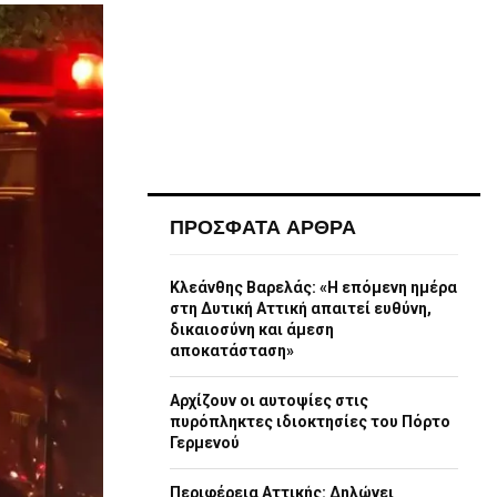
ΠΡΟΣΦΑΤΑ ΑΡΘΡΑ
Κλεάνθης Βαρελάς: «Η επόμενη ημέρα
στη Δυτική Αττική απαιτεί ευθύνη,
δικαιοσύνη και άμεση
αποκατάσταση»
Αρχίζουν οι αυτοψίες στις
πυρόπληκτες ιδιοκτησίες του Πόρτο
Γερμενού
Περιφέρεια Αττικής: Δηλώνει