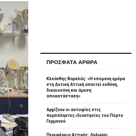
ΠΡΟΣΦΑΤΑ ΑΡΘΡΑ
Κλεάνθης Βαρελάς: «Η επόμενη ημέρα
στη Δυτική Αττική απαιτεί ευθύνη,
δικαιοσύνη και άμεση
αποκατάσταση»
Αρχίζουν οι αυτοψίες στις
πυρόπληκτες ιδιοκτησίες του Πόρτο
Γερμενού
Περιφέρεια Αττικής: Δηλώνει