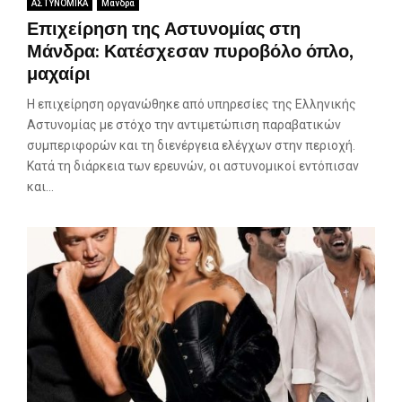
ΑΣΤΥΝΟΜΙΚΑ
Μάνδρα
Επιχείρηση της Αστυνομίας στη
Μάνδρα: Κατέσχεσαν πυροβόλο όπλο,
μαχαίρι
Η επιχείρηση οργανώθηκε από υπηρεσίες της Ελληνικής
Αστυνομίας με στόχο την αντιμετώπιση παραβατικών
συμπεριφορών και τη διενέργεια ελέγχων στην περιοχή.
Κατά τη διάρκεια των ερευνών, οι αστυνομικοί εντόπισαν
και...