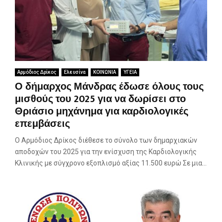
Αρμόδιος Δρίκος
Ελευσίνα
ΚΟΙΝΩΝΙΑ
ΥΓΕΙΑ
Ο δήμαρχος Μάνδρας έδωσε όλους τους
μισθούς του 2025 για να δωρίσει στο
Θριάσιο μηχάνημα για καρδιολογικές
επεμβάσεις
Ο Αρμόδιος Δρίκος διέθεσε το σύνολο των δημαρχιακών
αποδοχών του 2025 για την ενίσχυση της Καρδιολογικής
Κλινικής με σύγχρονο εξοπλισμό αξίας 11.500 ευρώ Σε μια...