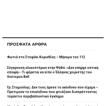
ΠΡΟΣΦΑΤΑ ΑΡΘΡΑ
Φωτιά στο Στεφάνι Κορινθίας – Μήνυμα του 112
Σύγκρουση ελικοπτέρων στην Ψάθα: «Δεν υπήρχε οπτική
επαφή» -Τι φέρεται να είπε ο Έλληνας χειριστής του
δεύτερου Bell
Γρ. Σταμούλης: Δεν τους άρεσε το ακίνδυνο που είχαμε –
Προτιμούν το επικίνδυνο που φτιάξανε διαπράττοντας
τεράστιο περιβαλλοντικό έγκλημα