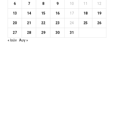
6
7
8
9
10
11
12
13
14
15
16
17
18
19
20
21
22
23
24
25
26
27
28
29
30
31
« Ιούν
Αυγ »