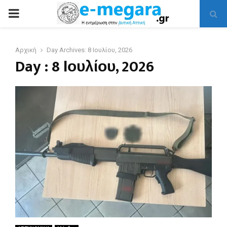
PRIMARY
MENU
Αρχική
Day Archives: 8 Ιουλίου, 2026
Day : 8 Ιουλίου, 2026