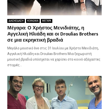
ΔΙΑΣΚΕΔΑΣΗ
ΚΟΙΝΩΝΙΑ
ΜΕΓΑΡΑ
Μέγαρα: Ο Χρήστος Μενιδιάτης, η
Αγγελική Ηλιάδη και οι Droulias Brothers
σε μια εκρηκτική βραδιά
Μεγάλο μουσικό live στις 31 Ιουλίου με Χρήστο Μενιδιάτη,
Αγγελική Ηλιάδη και Droulias Brothers Μια ξεχωριστή
μουσική βραδιά υπόσχεται να χαρίσει στο κοινό αξέχαστες
στιγμές...