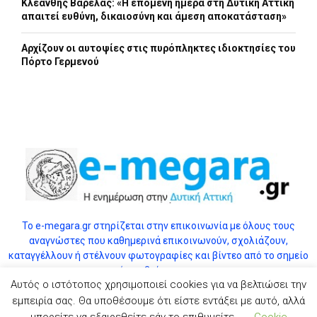
Κλεάνθης Βαρελάς: «Η επόμενη ημέρα στη Δυτική Αττική
απαιτεί ευθύνη, δικαιοσύνη και άμεση αποκατάσταση»
Αρχίζουν οι αυτοψίες στις πυρόπληκτες ιδιοκτησίες του
Πόρτο Γερμενού
Το e-megara.gr στηρίζεται στην επικοινωνία με όλους τους
αναγνώστες που καθημερινά επικοινωνούν, σχολιάζουν,
καταγγέλλουν ή στέλνουν φωτογραφίες και βίντεο από το σημείο
όπου βρίσκονται.
Αυτός ο ιστότοπος χρησιμοποιεί cookies για να βελτιώσει την
εμπειρία σας. Θα υποθέσουμε ότι είστε εντάξει με αυτό, αλλά