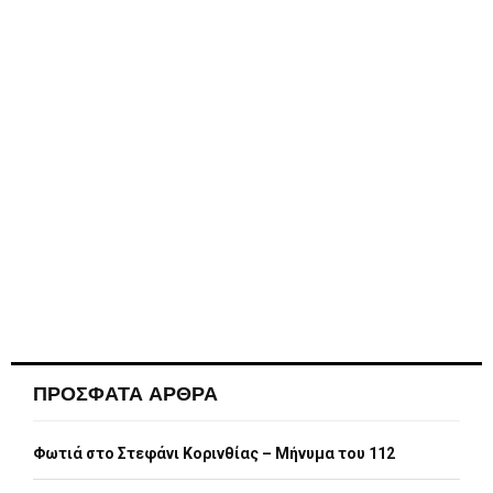
ΠΡΟΣΦΑΤΑ ΑΡΘΡΑ
Φωτιά στο Στεφάνι Κορινθίας – Μήνυμα του 112