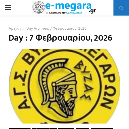
PRIMARY
MENU
Αρχική
Day Archives: 7 Φεβρουαρίου, 2026
Day : 7 Φεβρουαρίου, 2026