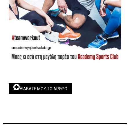
ΔΙΆΒΑΣΕ ΜΟΥ ΤΟ ΆΡΘΡΟ