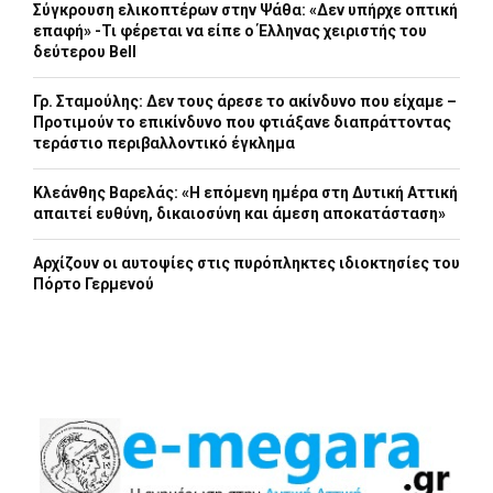
Σύγκρουση ελικοπτέρων στην Ψάθα: «Δεν υπήρχε οπτική
επαφή» -Τι φέρεται να είπε ο Έλληνας χειριστής του
δεύτερου Bell
Γρ. Σταμούλης: Δεν τους άρεσε το ακίνδυνο που είχαμε –
Προτιμούν το επικίνδυνο που φτιάξανε διαπράττοντας
τεράστιο περιβαλλοντικό έγκλημα
Κλεάνθης Βαρελάς: «Η επόμενη ημέρα στη Δυτική Αττική
απαιτεί ευθύνη, δικαιοσύνη και άμεση αποκατάσταση»
Αρχίζουν οι αυτοψίες στις πυρόπληκτες ιδιοκτησίες του
Πόρτο Γερμενού