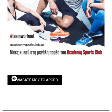
ΔΙΆΒΑΣΕ ΜΟΥ ΤΟ ΆΡΘΡΟ