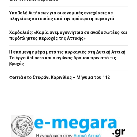
Υποβολή Αιτήσεων για οικονομικές ενισχύσεις σε
πληγείσες κατοικίες από την πρόσφατη πυρκαγιά
Χαρδαλιάς: «Καμία ανεμογεννήτρια σε αναδασωτέες και
πυρόπληκτες περιοχές της Αττικής»
Η επόμενη ημέρα μετά τις πυρκαγιές στη Δυτική Αττική:
Τα έργα Antinero και ο αγώνας δρόμου πριν από τις
βροχές
Φωτιά στο Στεφάνι Κορινθίας – Μήνυμα του 112