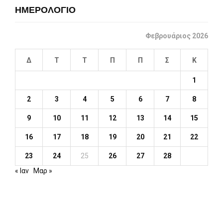
ΗΜΕΡΟΛΟΓΙΟ
Φεβρουάριος 2026
Δ
Τ
Τ
Π
Π
Σ
Κ
1
2
3
4
5
6
7
8
9
10
11
12
13
14
15
16
17
18
19
20
21
22
23
24
25
26
27
28
« Ιαν
Μαρ »