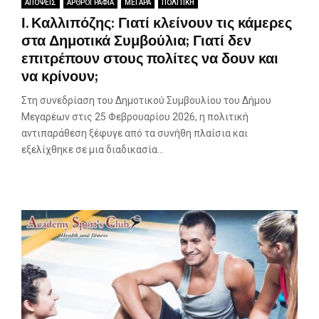
ΑΠΟΨΕΙΣ
ΑΡΘΡΟΓΡΑΦΙΑ
ΜΕΓΑΡΑ
ΠΟΛΙΤΙΚΗ
Ι. Καλλιπόζης: Γιατί κλείνουν τις κάμερες
στα Δημοτικά Συμβούλια; Γιατί δεν
επιτρέπουν στους πολίτες να δουν και
να κρίνουν;
Στη συνεδρίαση του Δημοτικού Συμβουλίου του Δήμου
Μεγαρέων στις 25 Φεβρουαρίου 2026, η πολιτική
αντιπαράθεση ξέφυγε από τα συνήθη πλαίσια και
εξελίχθηκε σε μια διαδικασία...