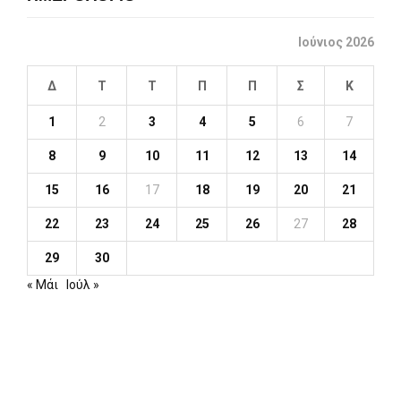
Ιούνιος 2026
Δ
Τ
Τ
Π
Π
Σ
Κ
1
2
3
4
5
6
7
8
9
10
11
12
13
14
15
16
17
18
19
20
21
22
23
24
25
26
27
28
29
30
« Μάι
Ιούλ »