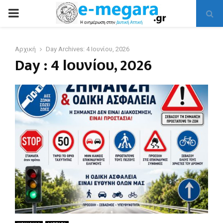
PRIMARY
MENU
Αρχική
Day Archives: 4 Ιουνίου, 2026
Day : 4 Ιουνίου, 2026