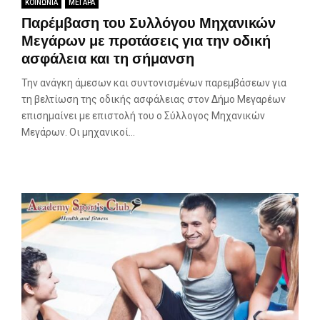
ΚΟΙΝΩΝΙΑ
ΜΕΓΑΡΑ
Παρέμβαση του Συλλόγου Μηχανικών
Μεγάρων με προτάσεις για την οδική
ασφάλεια και τη σήμανση
Την ανάγκη άμεσων και συντονισμένων παρεμβάσεων για
τη βελτίωση της οδικής ασφάλειας στον Δήμο Μεγαρέων
επισημαίνει με επιστολή του ο Σύλλογος Μηχανικών
Μεγάρων. Οι μηχανικοί...