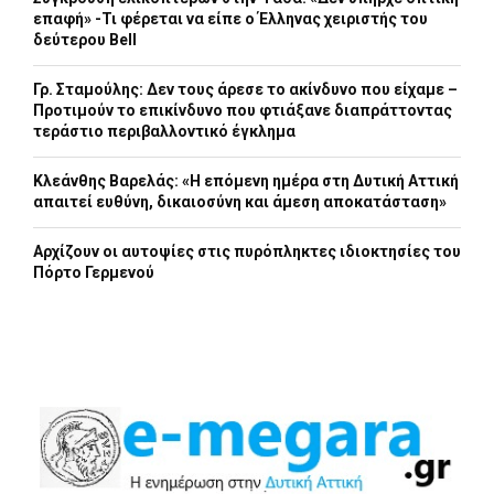
επαφή» -Τι φέρεται να είπε ο Έλληνας χειριστής του
δεύτερου Bell
Γρ. Σταμούλης: Δεν τους άρεσε το ακίνδυνο που είχαμε –
Προτιμούν το επικίνδυνο που φτιάξανε διαπράττοντας
τεράστιο περιβαλλοντικό έγκλημα
Κλεάνθης Βαρελάς: «Η επόμενη ημέρα στη Δυτική Αττική
απαιτεί ευθύνη, δικαιοσύνη και άμεση αποκατάσταση»
Αρχίζουν οι αυτοψίες στις πυρόπληκτες ιδιοκτησίες του
Πόρτο Γερμενού