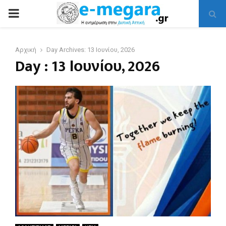
PRIMARY
MENU
Αρχική
Day Archives: 13 Ιουνίου, 2026
Day : 13 Ιουνίου, 2026