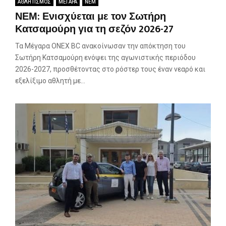
ΑΘΛΗΤΙΣΜΟΣ
ΜΕΓΑΡΑ
ΝΕΜ
ΝΕΜ: Ενισχύεται με τον Σωτήρη
Κατσαμούρη για τη σεζόν 2026-27
Τα Μέγαρα ONEX BC ανακοίνωσαν την απόκτηση του
Σωτήρη Κατσαμούρη ενόψει της αγωνιστικής περιόδου
2026-2027, προσθέτοντας στο ρόστερ τους έναν νεαρό και
εξελίξιμο αθλητή με...