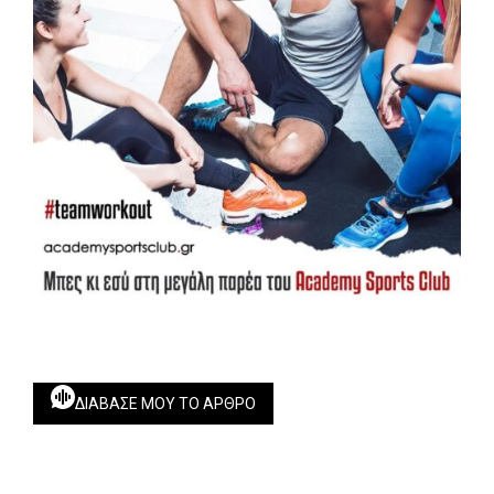
ΔΙΆΒΑΣΕ ΜΟΥ ΤΟ ΆΡΘΡΟ