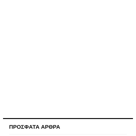
ΠΡΟΣΦΑΤΑ ΑΡΘΡΑ