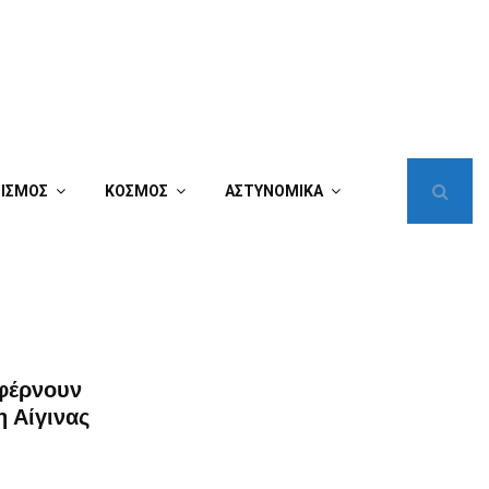
ΤΙΣΜΟΣ
ΚΟΣΜΟΣ
ΑΣΤΥΝΟΜΙΚΑ
φέρνουν
 Αίγινας