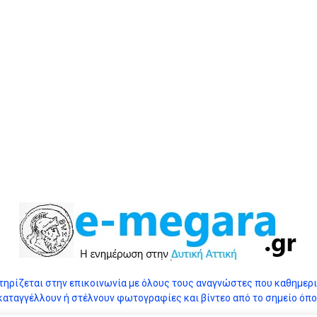
ηρίζεται στην επικοινωνία με όλους τους αναγνώστες που καθημεριν
καταγγέλλουν ή στέλνουν φωτογραφίες και βίντεο από το σημείο όπο