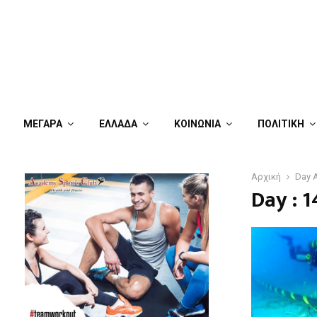
ΜΕΓΑΡΑ
ΕΛΛΑΔΑ
ΚΟΙΝΩΝΙΑ
ΠΟΛΙΤΙΚΗ
Αρχική
Day A
Day : 1