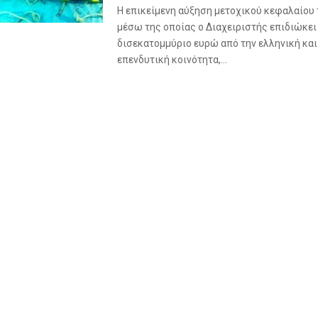
Η επικείμενη αύξηση μετοχικού κεφαλαίου
μέσω της οποίας ο Διαχειριστής επιδιώκει 
δισεκατομμύριο ευρώ από την ελληνική και
επενδυτική κοινότητα,...