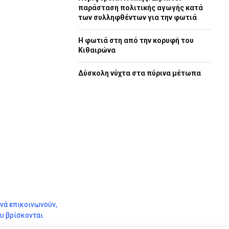
παράσταση πολιτικής αγωγής κατά
των συλληφθέντων για την φωτιά
Η φωτιά στη από την κορυφή του
Κιθαιρώνα
Δύσκολη νύχτα στα πύρινα μέτωπα
ά επικοινωνούν,
υ βρίσκονται.